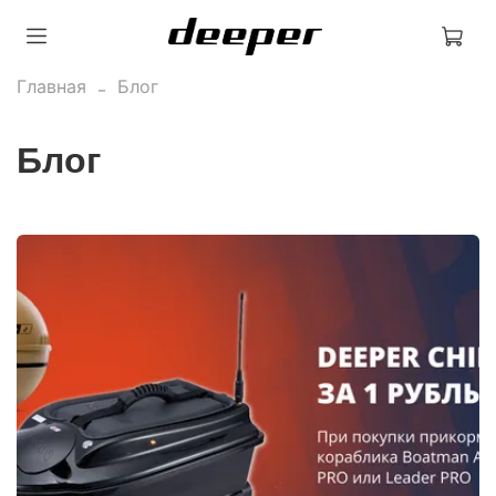
Главная
Блог
Блог