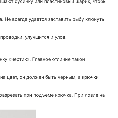
вешают бусинку или пластиковый шарик, чтобы
. Не всегда удается заставить рыбу клюнуть
проводки, улучшится и улов.
ку «чертик». Главное отличие такой
на цвет, он должен быть черным, а крючки
 разрезать при подъеме крючка. При ловле на