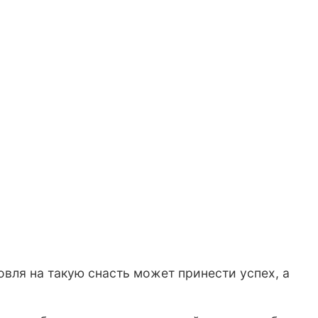
овля на такую снасть может принести успех, а