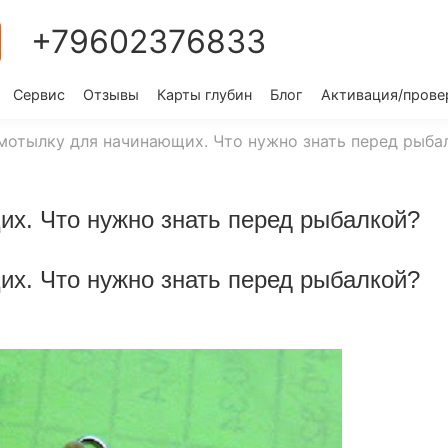
+79602376833
Сервис
Отзывы
Карты глубин
Блог
Активация/прове
змотылку для начинающих. Что нужно знать перед рыба
х. Что нужно знать перед рыбалкой?
х. Что нужно знать перед рыбалкой?