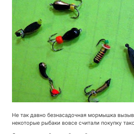
Не так давно безнасадочная мормышка вызывал
некоторые рыбаки вовсе считали покупку так