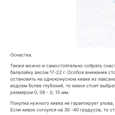
Оснастка.
Также можно и самостоятельно собрать снаст
балалайку весом 17-22 г. Особое внимание ст
остановить на одноконусном кивке из лавсана
водоем более глубокий, то кивок стоит выбра
размером 0, 08 - 0, 15 мм.
Покупка нужного кивка не гарантирует улова,
Если кивок согнулся на 30 -40 градусов, то 