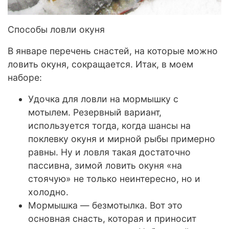
Способы ловли окуня
В январе перечень снастей, на которые можно
ловить окуня, сокращается. Итак, в моем
наборе:
Удочка для ловли на мормышку с
мотылем. Резервный вариант,
используется тогда, когда шансы на
поклевку окуня и мирной рыбы примерно
равны. Ну и ловля такая достаточно
пассивна, зимой ловить окуня «на
стоячую» не только неинтересно, но и
холодно.
Мормышка — безмотылка. Вот это
основная снасть, которая и приносит