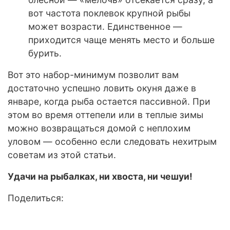
вот частота поклевок крупной рыбы
может возрасти. Единственное —
приходится чаще менять место и больше
бурить.
Вот это набор-минимум позволит вам
достаточно успешно ловить окуня даже в
январе, когда рыба остается пассивной. При
этом во время оттепели или в теплые зимы
можно возвращаться домой с неплохим
уловом — особенно если следовать нехитрым
советам из этой статьи.
Удачи на рыбалках, ни хвоста, ни чешуи!
Поделиться: