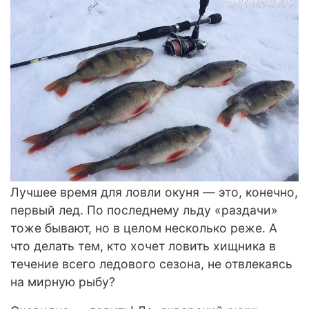
Лучшее время для ловли окуня — это, конечно,
первый лед. По последнему льду «раздачи»
тоже бывают, но в целом несколько реже. А
что делать тем, кто хочет ловить хищника в
течение всего ледового сезона, не отвлекаясь
на мирную рыбу?