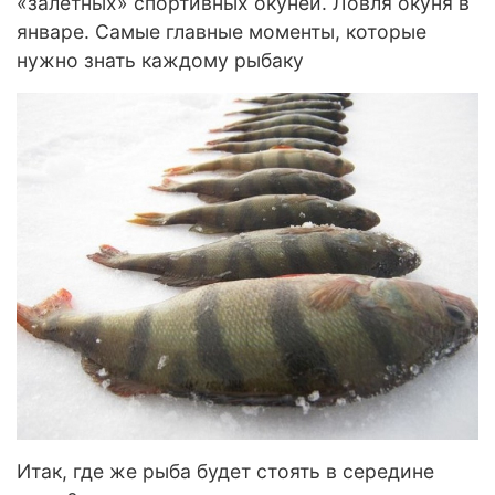
«залетных» спортивных окуней. Ловля окуня в
январе. Самые главные моменты, которые
нужно знать каждому рыбаку
Итак, где же рыба будет стоять в середине