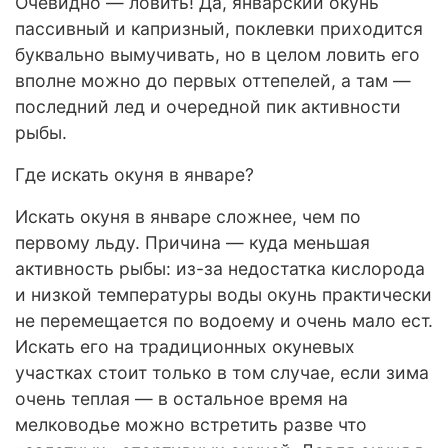
Очевидно — ловить! Да, январский окунь
пассивный и капризный, поклевки приходится
буквально вымучивать, но в целом ловить его
вполне можно до первых оттепелей, а там —
последний лед и очередной пик активности
рыбы.
Где искать окуня в январе?
Искать окуня в январе сложнее, чем по
первому льду. Причина — куда меньшая
активность рыбы: из-за недостатка кислорода
и низкой температуры воды окунь практически
не перемещается по водоему и очень мало ест.
Искать его на традиционных окуневых
участках стоит только в том случае, если зима
очень теплая — в остальное время на
мелководье можно встретить разве что