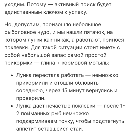
уходим. Потому — активный поиск будет
единственным ключом к успеху.
Но, допустим, произошло небольшое
рыболовное чудо, и мы нашли пятачок, на
котором лунки как-никак, а работают, принося
поклевки. Для такой ситуации стоит иметь с
собой небольшой запас самой простой
прикормки — глина + кормовой мотыль:
Лунка перестала работать — немножко
прикормили и отошли обловить
соседнюю, через 15 минут вернулись и
проверили.
Лунка дает нечастые поклевки — после 1-
2 пойманных рыб немножко
подкармливаем точку, чтобы подстегнуть
аппетит оставшейся стаи.