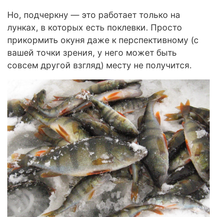
Но, подчеркну — это работает только на
лунках, в которых есть поклевки. Просто
прикормить окуня даже к перспективному (с
вашей точки зрения, у него может быть
совсем другой взгляд) месту не получится.