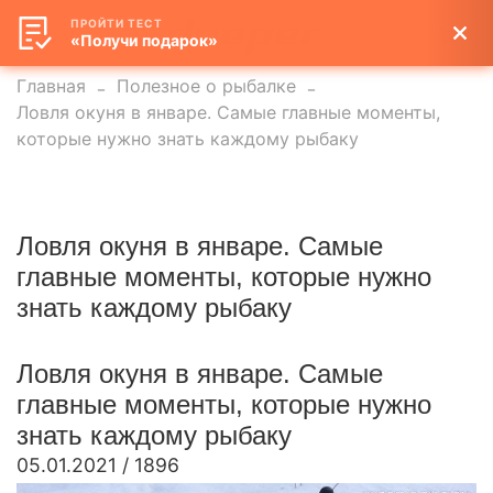
ПРОЙТИ ТЕСТ
«Получи подарок»
Главная
Полезное о рыбалке
Ловля окуня в январе. Самые главные моменты,
которые нужно знать каждому рыбаку
Ловля окуня в январе. Самые
главные моменты, которые нужно
знать каждому рыбаку
Ловля окуня в январе. Самые
главные моменты, которые нужно
знать каждому рыбаку
05.01.2021
/
1896