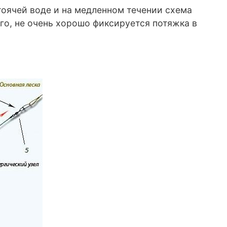
тоячей воде и на медленном течении схема
го, не очень хорошо фиксируется потяжка в