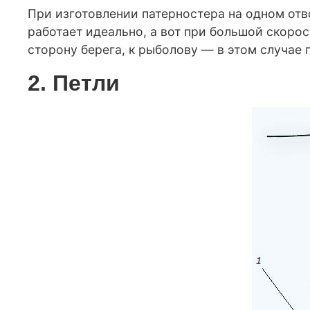
При изготовлении патерностера на одном отв
работает идеально, а вот при большой скоро
сторону берега, к рыболову — в этом случае
2. Петли