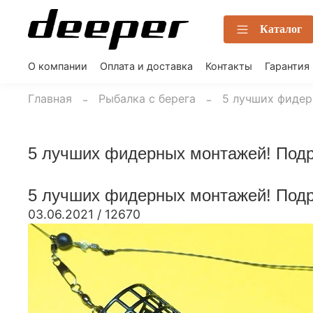
Каталог
О компании
Оплата и доставка
Контакты
Гарантия
Главная
Рыбалка с берега
5 лучших фидер
5 лучших фидерных монтажей! Подр
5 лучших фидерных монтажей! Подр
03.06.2021
/
12670