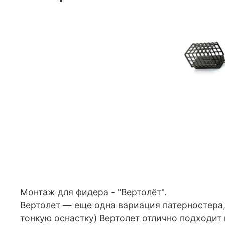
Монтаж для фидера - "Вертолёт".
Вертолет — еще одна вариация патерностера,
тонкую оснастку) Вертолет отлично подходит