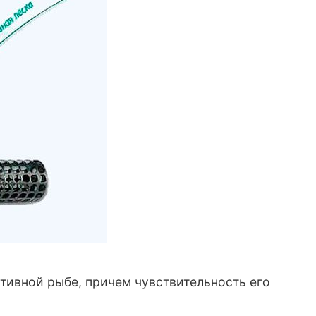
тивной рыбе, причем чувствительность его