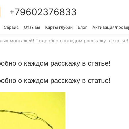
+79602376833
Сервис
Отзывы
Карты глубин
Блог
Активация/прове
ных монтажей! Подробно о каждом расскажу в статье!
обно о каждом расскажу в статье!
обно о каждом расскажу в статье!