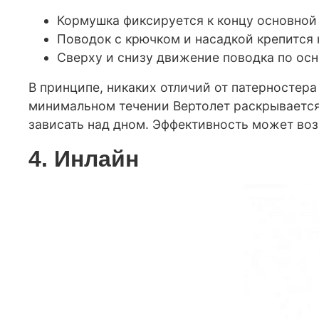
Кормушка фиксируется к концу основной 
Поводок с крючком и насадкой крепится
Сверху и снизу движение поводка по ос
В принципе, никаких отличий от патерностер
минимальном течении Вертолет раскрывается 
зависать над дном. Эффективность может воз
4. Инлайн