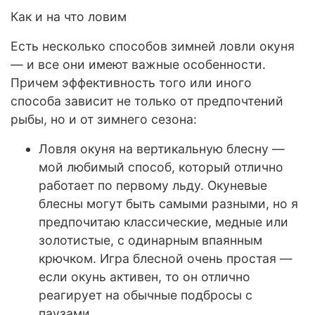
Как и на что ловим
Есть несколько способов зимней ловли окуня
— и все они имеют важные особенности.
Причем эффективность того или иного
способа зависит не только от предпочтений
рыбы, но и от зимнего сезона:
Ловля окуня на вертикальную блесну —
мой любимый способ, который отлично
работает по первому льду. Окуневые
блесны могут быть самыми разными, но я
предпочитаю классические, медные или
золотистые, с одинарным впаянным
крючком. Игра блесной очень простая —
если окунь активен, то он отлично
реагирует на обычные подбросы с
паузами.