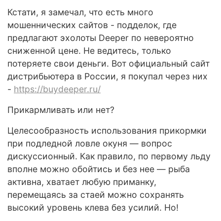
Кстати, я замечал, что есть много
мошеннических сайтов - подделок, где
предлагают эхолоты Deeper по невероятно
сниженной цене. Не ведитесь, только
потеряете свои деньги. Вот официальный сайт
дистрибьютера в России, я покупал через них
-
https://buydeeper.ru/
Прикармливать или нет?
Целесообразность использования прикормки
при подледной ловле окуня — вопрос
дискуссионный. Как правило, по первому льду
вполне можно обойтись и без нее — рыба
активна, хватает любую приманку,
перемещаясь за стаей можно сохранять
высокий уровень клева без усилий. Но!