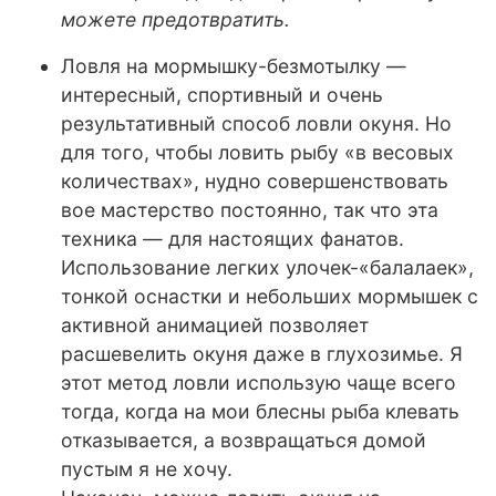
можете предотвратить.
Ловля на мормышку-безмотылку —
интересный, спортивный и очень
результативный способ ловли окуня. Но
для того, чтобы ловить рыбу «в весовых
количествах», нудно совершенствовать
вое мастерство постоянно, так что эта
техника — для настоящих фанатов.
Использование легких улочек-«балалаек»,
тонкой оснастки и небольших мормышек с
активной анимацией позволяет
расшевелить окуня даже в глухозимье. Я
этот метод ловли использую чаще всего
тогда, когда на мои блесны рыба клевать
отказывается, а возвращаться домой
пустым я не хочу.