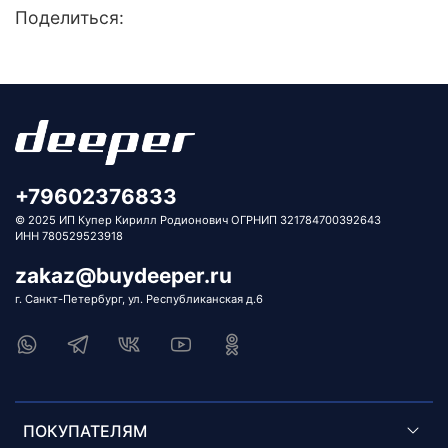
Поделиться:
+79602376833
© 2025 ИП Купер Кирилл Родионович ОГРНИП 321784700392643
ИНН 780529523918
zakaz@buydeeper.ru
г. Санкт-Петербург, ул. Республиканская д.6
ПОКУПАТЕЛЯМ