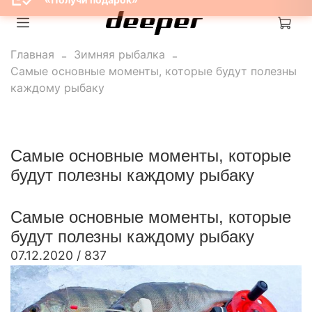
ПРОЙТИ ТЕСТ
«Получи подарок»
Главная
Зимняя рыбалка
Самые основные моменты, которые будут полезны
каждому рыбаку
Самые основные моменты, которые
будут полезны каждому рыбаку
Самые основные моменты, которые
будут полезны каждому рыбаку
07.12.2020
/
837