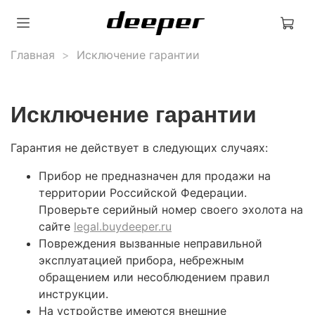
Главная
Исключение гарантии
Исключение гарантии
Гарантия не действует в следующих случаях:
Прибор не предназначен для продажи на
территории Российской Федерации.
Проверьте серийный номер своего эхолота на
сайте
legal.buydeeper.ru
Повреждения вызванные неправильной
эксплуатацией прибора, небрежным
обращением или несоблюдением правил
инструкции.
На устройстве имеются внешние