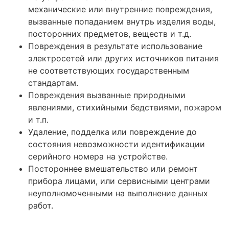
механические или внутренние повреждения,
вызванные попаданием внутрь изделия воды,
посторонних предметов, веществ и т.д.
Повреждения в результате использование
электросетей или других источников питания
не соответствующих государственным
стандартам.
Повреждения вызванные природными
явлениями, стихийными бедствиями, пожаром
и т.п.
Удаление, подделка или повреждение до
состояния невозможности идентификации
серийного номера на устройстве.
Постороннее вмешательство или ремонт
прибора лицами, или сервисными центрами
неуполномоченными на выполнение данных
работ.