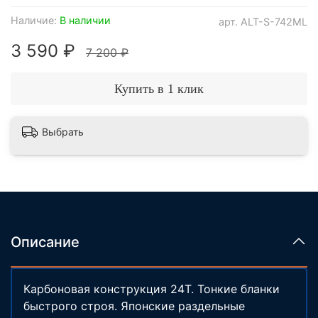
Наличие:
В наличии
арт.
ALT-S-742ML
3 590 ₽
7 200 ₽
Купить в 1 клик
Выбрать
Описание
Карбоновая конструкция 24T. Тонкие бланки
быстрого строя. Японские раздельные