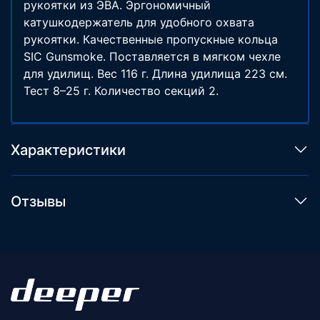
рукоятки из ЭВА. Эргономичный
катушкодержатель для удобного охвата
рукоятки. Качественные пропускные кольца
SIC Gunsmoke. Поставляется в мягком чехле
для удилищ. Вес 116 г. Длина удилища 223 см.
Тест 8–25 г. Количество секций 2.
Характеристики
Отзывы