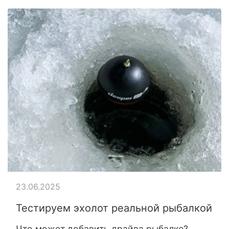
23.06.2025
Тестируем эхолот реальной рыбалкой
Что может добавить драйва рыбалке?