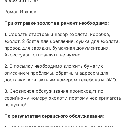
8 800 551 17 97
Роман Иванов
При отправке эхолота в ремонт необходимо:
1. Собрать стартовый набор эхолота: коробка,
эхолот, 2 болта для крепления, сумка для эхолота,
провод для зарядки, бумажная документация.
Аксессуары отправлять не нужно!
2. В посылку необходимо вложить бумагу с
описанием проблемы, обратным адресом для
доставки, контактным номером телефона и ФИО.
3. Сервисное обслуживание происходит по
серийному номеру эхолоту, поэтому чек прилагать
не нужно!
По результатам сервисного обслуживания: