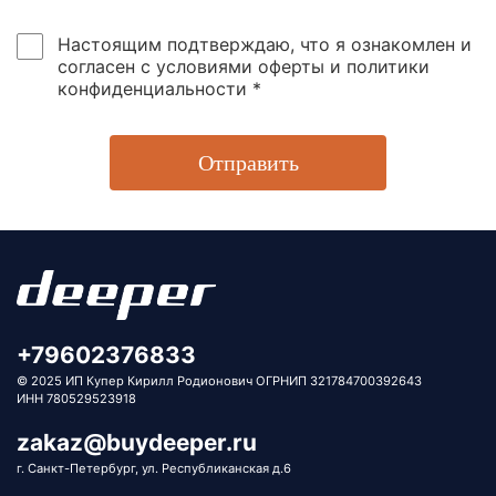
Настоящим подтверждаю, что я ознакомлен и
согласен с условиями оферты и политики
конфиденциальности *
Отправить
+79602376833
© 2025 ИП Купер Кирилл Родионович ОГРНИП 321784700392643
ИНН 780529523918
zakaz@buydeeper.ru
г. Санкт-Петербург, ул. Республиканская д.6