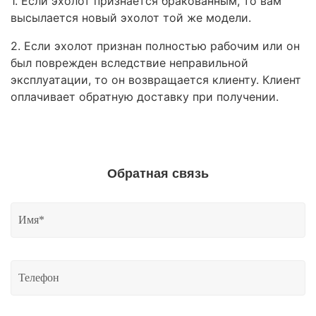
1. Если эхолот признается бракованным, то вам
высылается новый эхолот той же модели.
2. Если эхолот признан полностью рабочим или он
был поврежден вследствие неправильной
эксплуатации, то он возвращается клиенту. Клиент
оплачивает обратную доставку при получении.
Обратная связь