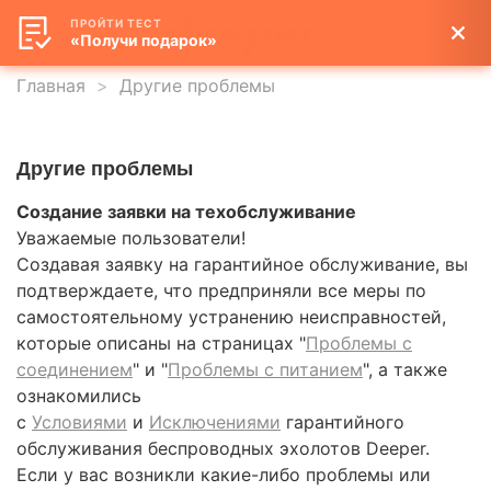
ПРОЙТИ ТЕСТ
«Получи подарок»
Главная
Другие проблемы
Другие проблемы
Создание заявки на техобслуживание
Уважаемые пользователи!
Создавая заявку на гарантийное обслуживание, вы
подтверждаете, что предприняли все меры по
самостоятельному устранению неисправностей,
которые описаны на страницах "
Проблемы с
соединением
" и "
Проблемы с питанием
", а также
ознакомились
с
Условиями
и
Исключениями
гарантийного
обслуживания беспроводных эхолотов Deeper.
Если у вас возникли какие-либо проблемы или