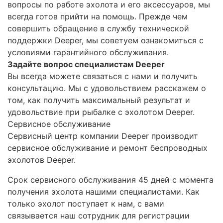
вопросы по работе эхолота и его аксессуаров, мы
всегда готов прийти на помощь. Прежде чем
совершить обращение в службу технической
поддержки Deeper, мы советуем ознакомиться с
условиями гарантийного обслуживания.
Задайте вопрос специалистам Deeper
Вы всегда можете связаться с нами и получить
консультацию. Мы с удовольствием расскажем о
том, как получить максимальный результат и
удовольствие при рыбалке с эхолотом Deeper.
Сервисное обслуживание
Сервисный центр компании Deeper производит
сервисное обслуживание и ремонт беспроводных
эхолотов Deeper.
Срок сервисного обслуживания 45 дней с момента
получения эхолота нашими специалистами. Как
только эхолот поступает к нам, с вами
связывается наш сотрудник для регистрации