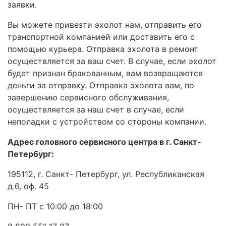
заявки.
Вы можете привезти эхолот нам, отправить его
транспортной компанией или доставить его с
помощью курьера. Отправка эхолота в ремонт
осуществляется за ваш счет. В случае, если эхолот
будет признан бракованным, вам возвращаются
деньги за отправку. Отправка эхолота вам, по
завершению сервисного обслуживания,
осуществляется за наш счет в случае, если
неполадки с устройством со стороны компании.
Адрес головного сервисного центра в г. Санкт-
Петербург:
195112, г. Санкт- Петербург, ул. Республиканская
д.6, оф. 45
ПН- ПТ с 10:00 до 18:00